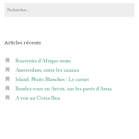
Rechercher :
Articles récents
Souvenirs d’Afrique noire
Amsterdam, entre les canaux
Island, Nuits Blanches : Le carnet
Rendez-vous en Artois, sur les pavés d’Arras
A voir au Costa Rica