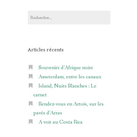
Rechercher :
Articles récents
Souvenirs d’Afrique noire
Amsterdam, entre les canaux
Island, Nuits Blanches : Le
carnet
Rendez-vous en Artois, sur les
pavés d’Arras
A voir au Costa Rica