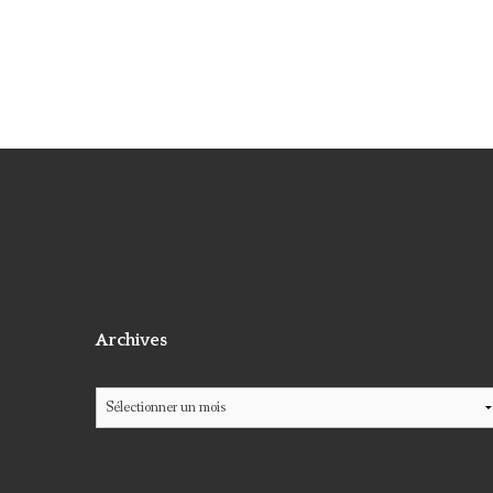
Archives
Archives