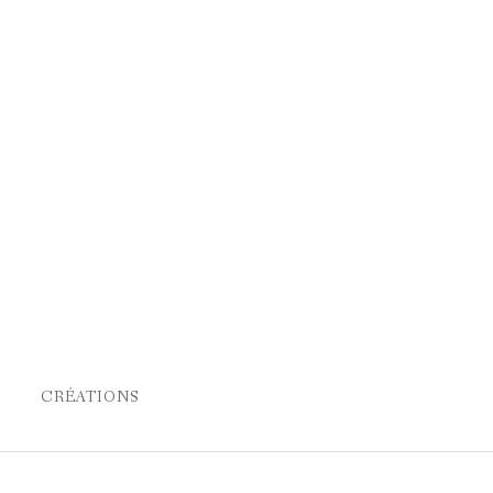
CRÉATIONS