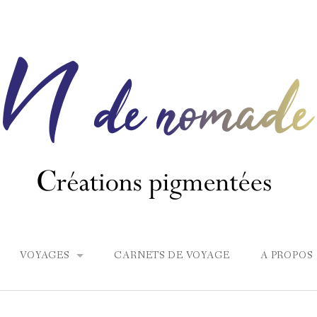
VOYAGES
CARNETS DE VOYAGE
A PROPOS
EUROPE