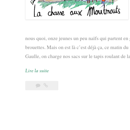
nous quoi, onze jeunes un peu naïfs qui partent en 
brouettes. Mais on est là c’est déjà ça, ce matin d
Gaulle, on charge nos sacs sur le tapis roulant de l
Lire la suite