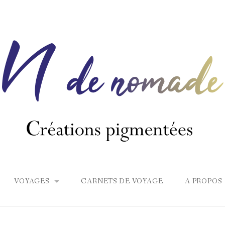
VOYAGES
CARNETS DE VOYAGE
A PROPOS
EUROPE