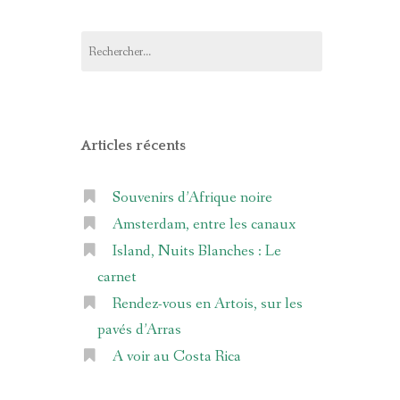
Rechercher :
Articles récents
Souvenirs d’Afrique noire
Amsterdam, entre les canaux
Island, Nuits Blanches : Le
carnet
Rendez-vous en Artois, sur les
pavés d’Arras
A voir au Costa Rica