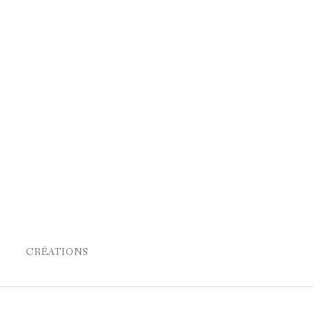
CRÉATIONS