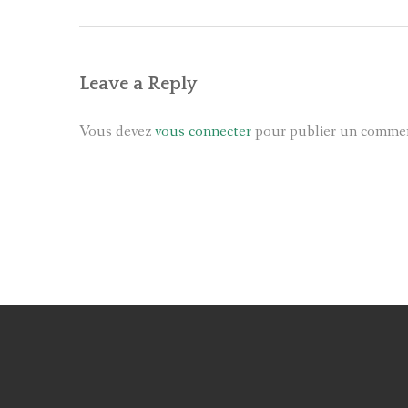
Leave a Reply
Vous devez
vous connecter
pour publier un commen