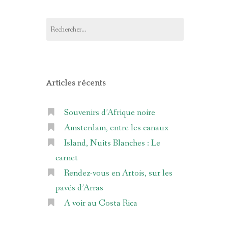
Rechercher :
Articles récents
Souvenirs d’Afrique noire
Amsterdam, entre les canaux
Island, Nuits Blanches : Le
carnet
Rendez-vous en Artois, sur les
pavés d’Arras
A voir au Costa Rica