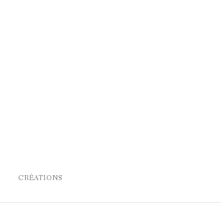
CRÉATIONS