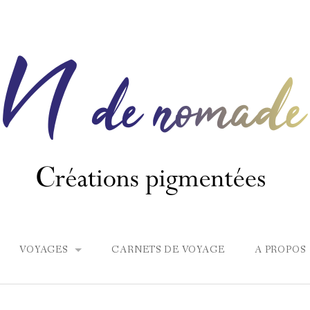
VOYAGES
CARNETS DE VOYAGE
A PROPOS
EUROPE