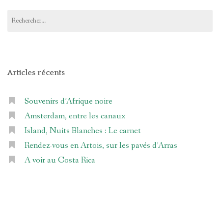
Rechercher :
Articles récents
Souvenirs d’Afrique noire
Amsterdam, entre les canaux
Island, Nuits Blanches : Le carnet
Rendez-vous en Artois, sur les pavés d’Arras
A voir au Costa Rica