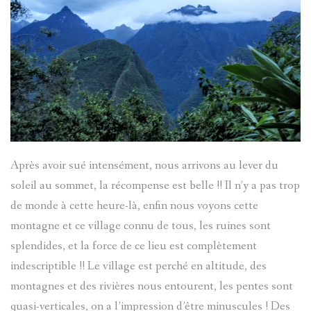
Après avoir sué intensément, nous arrivons au lever du
soleil au sommet, la récompense est belle !! Il n’y a pas trop
de monde à cette heure-là, enfin nous voyons cette
montagne et ce village connu de tous, les ruines sont
splendides, et la force de ce lieu est complètement
indescriptible !! Le village est perché en altitude, des
montagnes et des rivières nous entourent, les pentes sont
quasi-verticales, on a l’impression d’être minuscules ! Des