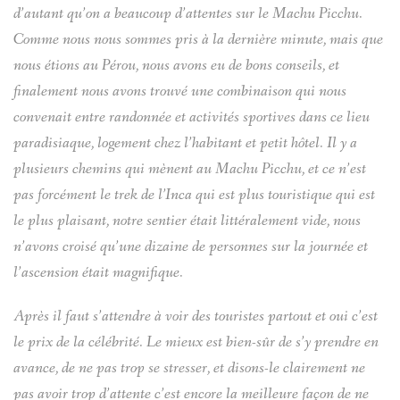
d’autant qu’on a beaucoup d’attentes sur le Machu Picchu.
Comme nous nous sommes pris à la dernière minute, mais que
nous étions au Pérou, nous avons eu de bons conseils, et
finalement nous avons trouvé une combinaison qui nous
convenait entre randonnée et activités sportives dans ce lieu
paradisiaque, logement chez l’habitant et petit hôtel. Il y a
plusieurs chemins qui mènent au Machu Picchu, et ce n’est
pas forcément le trek de l’Inca qui est plus touristique qui est
le plus plaisant, notre sentier était littéralement vide, nous
n’avons croisé qu’une dizaine de personnes sur la journée et
l’ascension était magnifique.
Après il faut s’attendre à voir des touristes partout et oui c’est
le prix de la célébrité. Le mieux est bien-sûr de s’y prendre en
avance, de ne pas trop se stresser, et disons-le clairement ne
pas avoir trop d’attente c’est encore la meilleure façon de ne