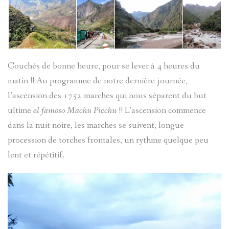
Couchés de bonne heure, pour se lever à 4 heures du
matin !! Au programme de notre dernière journée,
l’ascension des 1752 marches qui nous séparent du but
ultime
el famoso Machu Picchu
!! L’ascension commence
dans la nuit noire, les marches se suivent, longue
procession de torches frontales, un rythme quelque peu
lent et répétitif.