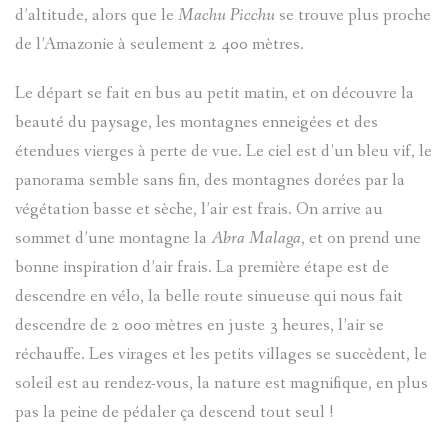
d’altitude, alors que le
Machu Picchu
se trouve plus proche
de l’Amazonie à seulement 2 400 mètres.
Le départ se fait en bus au petit matin, et on découvre la
beauté du paysage, les montagnes enneigées et des
étendues vierges à perte de vue. Le ciel est d’un bleu vif, le
panorama semble sans fin, des montagnes dorées par la
végétation basse et sèche, l’air est frais. On arrive au
sommet d’une montagne la
Abra Malaga
, et on prend une
bonne inspiration d’air frais. La première étape est de
descendre en vélo, la belle route sinueuse qui nous fait
descendre de 2 000 mètres en juste 3 heures, l’air se
réchauffe. Les virages et les petits villages se succèdent, le
soleil est au rendez-vous, la nature est magnifique, en plus
pas la peine de pédaler ça descend tout seul !