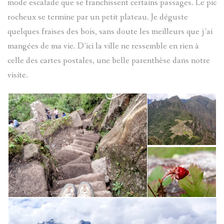
mode escalade que se franchissent certains passages. Le pic
rocheux se termine par un petit plateau. Je déguste
quelques fraises des bois, sans doute les meilleurs que j’ai
mangées de ma vie. D’ici la ville ne ressemble en rien à
celle des cartes postales, une belle parenthèse dans notre
visite.