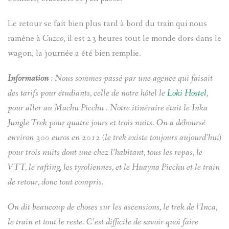
Le retour se fait bien plus tard à bord du train qui nous
ramène à
Cuzco
, il est 23 heures tout le monde dors dans le
wagon, la journée a été bien remplie.
Information
: Nous sommes passé par une agence qui faisait
des tarifs pour étudiants, celle de notre hôtel le
Loki Hostel
,
pour aller au Machu Picchu . Notre itinéraire était le Inka
Jungle Trek pour quatre jours et trois nuits. On a déboursé
environ 300 euros en 2012 (le trek existe toujours aujourd’hui)
pour trois nuits dont une chez l’habitant, tous les repas, le
VTT, le rafting, les tyroliennes, et le Huayna Picchu et le train
de retour, donc tout compris.
On dit beaucoup de choses sur les ascensions, le trek de l’Inca,
le train et tout le reste. C’est difficile de savoir quoi faire