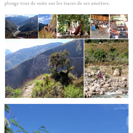
plonge tout de suite sur les traces de ses ancêtres.