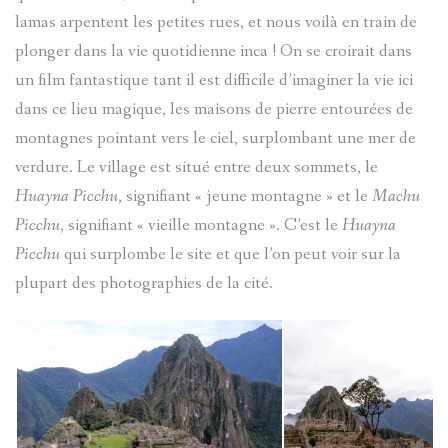
lamas arpentent les petites rues, et nous voilà en train de
plonger dans la vie quotidienne inca ! On se croirait dans
un film fantastique tant il est difficile d’imaginer la vie ici
dans ce lieu magique, les maisons de pierre entourées de
montagnes pointant vers le ciel, surplombant une mer de
verdure. Le village est situé entre deux sommets, le
Huayna Picchu
, signifiant « jeune montagne » et le
Machu
Picchu
, signifiant « vieille montagne ». C’est le
Huayna
Picchu
qui surplombe le site et que l’on peut voir sur la
plupart des photographies de la cité.