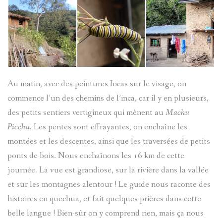
Au matin, avec des peintures Incas sur le visage, on
commence l’un des chemins de l’inca, car il y en plusieurs,
des petits sentiers vertigineux qui mènent au
Machu
Picchu
. Les pentes sont effrayantes, on enchaîne les
montées et les descentes, ainsi que les traversées de petits
ponts de bois. Nous enchaînons les 16 km de cette
journée. La vue est grandiose, sur la rivière dans la vallée
et sur les montagnes alentour ! Le guide nous raconte des
histoires en quechua, et fait quelques prières dans cette
belle langue ! Bien-sûr on y comprend rien, mais ça nous