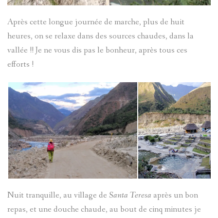
Après cette longue journée de marche, plus de huit
heures, on se relaxe dans des sources chaudes, dans la
vallée !! Je ne vous dis pas le bonheur, après tous ces
efforts !
Nuit tranquille, au village de
Santa Teresa
après un bon
repas, et une douche chaude, au bout de cinq minutes je