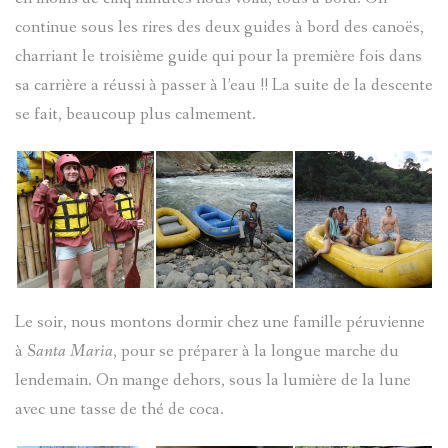
continue sous les rires des deux guides à bord des canoës,
charriant le troisième guide qui pour la première fois dans
sa carrière a réussi à passer à l’eau !! La suite de la descente
se fait, beaucoup plus calmement.
Le soir, nous montons dormir chez une famille péruvienne
à
Santa Maria
, pour se préparer à la longue marche du
lendemain. On mange dehors, sous la lumière de la lune
avec une tasse de thé de coca.