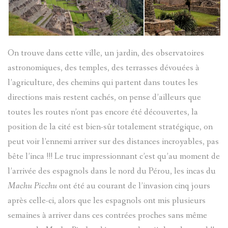
On trouve dans cette ville, un jardin, des observatoires
astronomiques, des temples, des terrasses dévouées à
l’agriculture, des chemins qui partent dans toutes les
directions mais restent cachés, on pense d’ailleurs que
toutes les routes n’ont pas encore été découvertes, la
position de la cité est bien-sûr totalement stratégique, on
peut voir l’ennemi arriver sur des distances incroyables, pas
bête l’inca !!! Le truc impressionnant c’est qu’au moment de
l’arrivée des espagnols dans le nord du Pérou, les incas du
Machu Picchu
ont été au courant de l’invasion cinq jours
après celle-ci, alors que les espagnols ont mis plusieurs
semaines à arriver dans ces contrées proches sans même