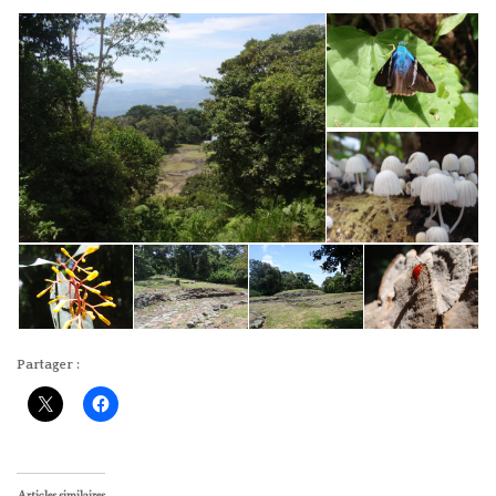
Partager :