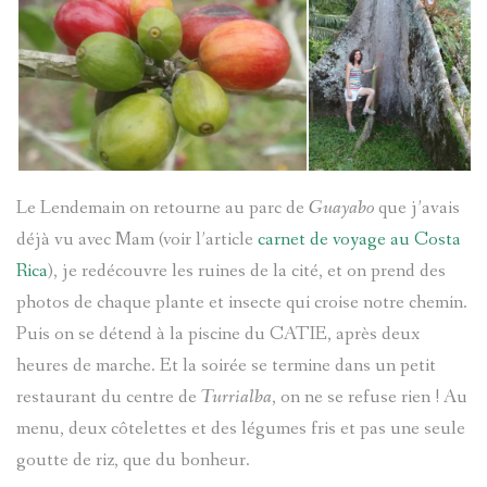
Le Lendemain on retourne au parc de
Guayabo
que j’avais
déjà vu avec Mam (voir l’article
carnet de voyage au Costa
Rica
), je redécouvre les ruines de la cité, et on prend des
photos de chaque plante et insecte qui croise notre chemin.
Puis on se détend à la piscine du CATIE, après deux
heures de marche. Et la soirée se termine dans un petit
restaurant du centre de
Turrialba
, on ne se refuse rien ! Au
menu, deux côtelettes et des légumes fris et pas une seule
goutte de riz, que du bonheur.