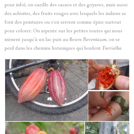
pour info), on cueille des cacaos et des goyaves, mais aussi
des
achiottes
, des fruits rouges avec lesquels les indiens se
font des peintures ou s’en servent comme épice surtout
pour colorer. On arpente sur les petites routes qui nous
mènent jusqu’à un lac puis au fleuve
Reventazon
, on se
perd dans les chemins botaniques qui bordent
Turrialba
.