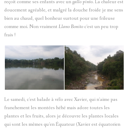
reçoit comme ses enfants avec un
gallo pinto
. La chaleur est
doucement agréable, et malgré la douche froide je me sens
bien au chaud, quel bonheur surtout pour une frileuse
comme moi. Non vraiment
Llano Bonito
c’est un peu trop
frais !
Le samedi, c’est balade à vélo avec Xavier, qui n’aime pas
franchement les montées héhé mais adore toutes les
plantes et les fruits, alors je découvre les plantes locales
qui sont les mêmes qu’en Équateur (Xavier est équatorien