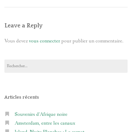
Leave a Reply
Vous devez
vous connecter
pour publier un commentaire.
Rechercher :
Articles récents
Souvenirs d’Afrique noire
Amsterdam, entre les canaux